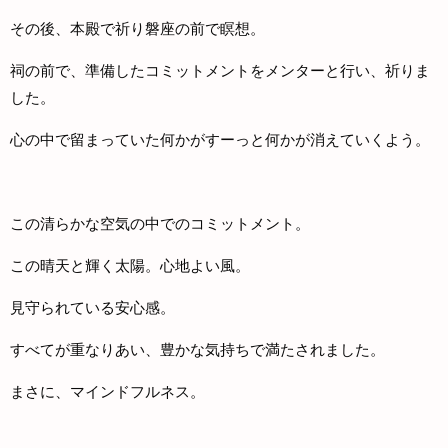
その後、本殿で祈り磐座の前で瞑想。
祠の前で、準備したコミットメントをメンターと行い、祈りま
した。
心の中で留まっていた何かがすーっと何かが消えていくよう。
この清らかな空気の中でのコミットメント。
この晴天と輝く太陽。心地よい風。
見守られている安心感。
すべてが重なりあい、豊かな気持ちで満たされました。
まさに、マインドフルネス。