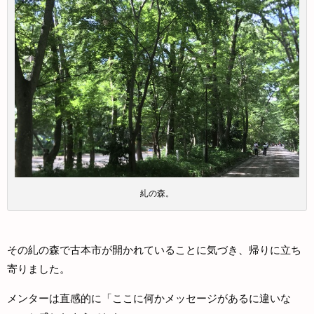
糺の森。
その糺の森で古本市が開かれていることに気づき、帰りに立ち
寄りました。
メンターは直感的に「ここに何かメッセージがあるに違いな