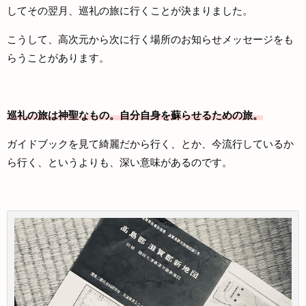
してその翌月、巡礼の旅に行くことが決まりました。
こうして、高次元から次に行く場所のお知らせメッセージをも
らうことがあります。
巡礼の旅は神聖なもの。自分自身を蘇らせるための旅。
ガイドブックを見て綺麗だから行く、とか、今流行しているか
ら行く、というよりも、深い意味があるのです。