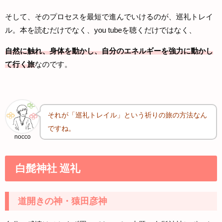
そして、そのプロセスを最短で進んでいけるのが、巡礼トレイ
ル。本を読むだけでなく、you tubeを聴くだけではなく、
自然に触れ、身体を動かし、自分のエネルギーを強力に動かし
て行く旅
なのです。
それが「巡礼トレイル」という祈りの旅の方法なん
ですね。
nocco
白髭神社 巡礼
道開きの神・猿田彦神