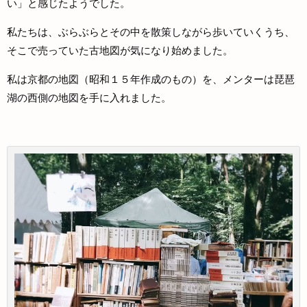
い」と感じたようでした。
私たちは、ぶらぶらとその中を散策しながら歩いていくうち、
そこで売っていた古地図が気になり始めました。
私は京都の地図（昭和１５年作成のもの）を、メンターは琵琶
湖の西側の地図を手に入れました。