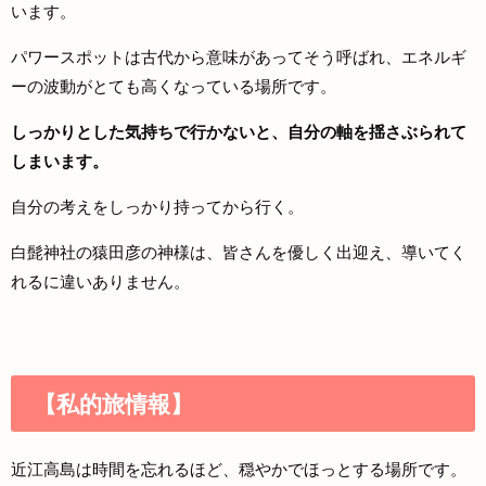
います。
パワースポットは古代から意味があってそう呼ばれ、エネルギ
ーの波動がとても高くなっている場所です。
しっかりとした気持ちで行かないと、自分の軸を揺さぶられて
しまいます。
自分の考えをしっかり持ってから行く。
白髭神社の猿田彦の神様は、皆さんを優しく出迎え、導いてく
れるに違いありません。
【私的旅情報】
近江高島は時間を忘れるほど、穏やかでほっとする場所です。