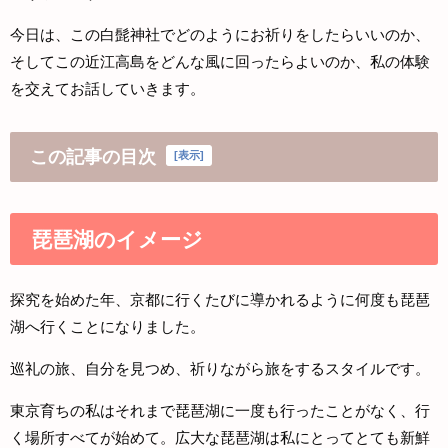
今日は、この白髭神社でどのようにお祈りをしたらいいのか、
そしてこの近江高島をどんな風に回ったらよいのか、私の体験
を交えてお話していきます。
この記事の目次
[
表示
]
琵琶湖のイメージ
探究を始めた年、京都に行くたびに導かれるように何度も琵琶
湖へ行くことになりました。
巡礼の旅、自分を見つめ、祈りながら旅をするスタイルです。
東京育ちの私はそれまで琵琶湖に一度も行ったことがなく、行
く場所すべてが始めて。広大な琵琶湖は私にとってとても新鮮