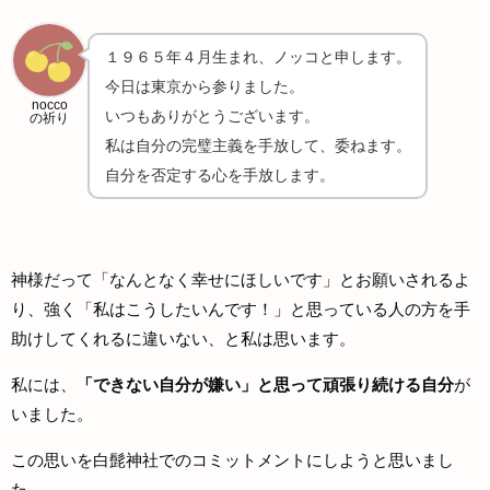
１９６５年４月生まれ、ノッコと申します。
今日は東京から参りました。
nocco
いつもありがとうございます。
の祈り
私は自分の完璧主義を手放して、委ねます。
自分を否定する心を手放します。
神様だって「なんとなく幸せにほしいです」とお願いされるよ
り、強く「私はこうしたいんです！」と思っている人の方を手
助けしてくれるに違いない、と私は思います。
私には、
「できない自分が嫌い」と思って頑張り続ける自分
が
いました。
この思いを白髭神社でのコミットメントにしようと思いまし
た。