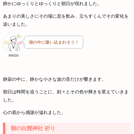
静かにゆっくりとゆっくりと朝日が現れました。
あまりの美しさにその場に息を飲み、立ちすくんでその変化を
追いました。
湖の中に吸い込まれそう！
nocco
静寂の中に、静かな小さな波の音だけが響きます。
朝日は時間を追うごとに、刻々とその色や輝きを変えていきま
した。
心の底から感謝が溢れました。
朝の白髭神社 祈り