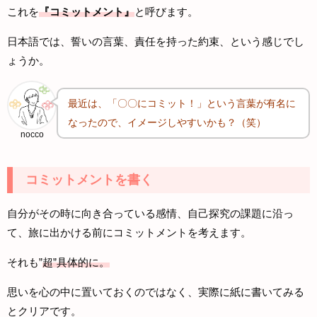
これを
『コミットメント』
と呼びます。
日本語では、誓いの言葉、責任を持った約束、という感じでし
ょうか。
最近は、「〇〇にコミット！」という言葉が有名に
なったので、イメージしやすいかも？（笑）
nocco
コミットメントを書く
自分がその時に向き合っている感情、自己探究の課題に沿っ
て、旅に出かける前にコミットメントを考えます。
それも”
超”具体的に。
思いを心の中に置いておくのではなく、実際に紙に書いてみる
とクリアです。