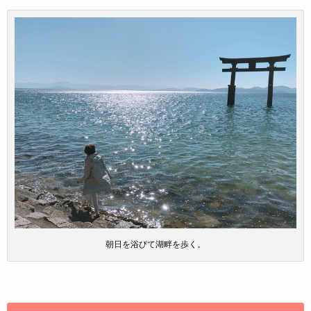
朝日を浴びて湖畔を歩く。