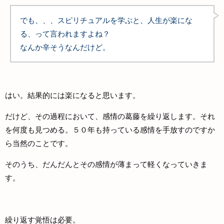
でも、、、スピリチュアルを学ぶと、人生が楽にな
る、って言われますよね？
なんか辛そうなんだけど。
はい。結果的には楽になると思います。
だけど、その過程において、感情の葛藤を繰り返します。それ
を何度も見つめる。５０年も持っている感情を手放すのですか
ら当然のことです。
そのうち、だんだんとその感情が薄まって軽くなっていきま
す。
繰り返す覚悟は必要。