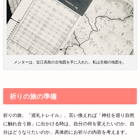
メンターは、近江高島の古地図を手に入れた。私は京都の地図を。
祈りの旅の準備
祈りの旅、「巡礼トレイル」、言い換えれば「神社を巡り自然
に触れ合う旅」に出かける時は、自分の何を変えたいのか、自
分はどうなりたいのか、具体的にお祈りの内容を考えます。