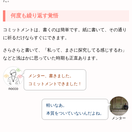
何度も繰り返す覚悟
コミットメントは、書くのは簡単です。紙に書いて、その通り
に祈るだけならすぐにできます。
さらさらと書いて、「私って、まさに探究してる感じするわ」
などと浅はかに思っていた時期も正直あります。
メンター、書きました。
コミットメントできました！
nocco
軽いなあ。
本質をついていないんだよね。
メンター