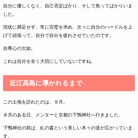
自分に優しくなく、自己否定ばかり、そして焦ってばかりいま
した。
現状に満足せず、常に完璧を求め、次々に自分のハードルを上
げて頑張って、自分で自分を疲れさせていたのです。
自尊心の欠如。
これは自分を全く大切にしていないですね。
近江高島に導かれるまで
この土地を訪れたのは、９月。
８月のある日、メンターと京都の下鴨神社へ行きました。
下鴨神社の前は、糺の森という美しい木々の道が広がっていま
す。