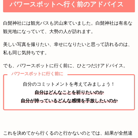
パワースポットへ行く前のアドバイス
白髭神社には観光バスも沢山来ていました。白髭神社は有名な
観光地になっていて、大勢の人が訪れます。
美しい写真を撮りたい、幸せになりたいと思って訪れるのは、
私も同じ気持ちです。
でも、パワースポットに行く前に、ひとつだけアドバイス。
パワースポットに行く前に
自分のコミットメントを考えてみましょう！
自分はどんなことを祈りたいのか
自分が持っているどんな感情を手放したいのか
これを決めてから行くるのと行かないのとでは、結果が全然違