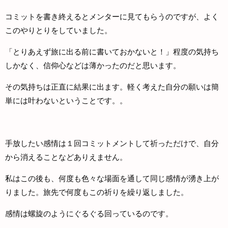
コミットを書き終えるとメンターに見てもらうのですが、よく
このやりとりをしていました。
「とりあえず旅に出る前に書いておかないと！」程度の気持ち
しかなく、信仰心などは薄かったのだと思います。
その気持ちは正直に結果に出ます。軽く考えた自分の願いは簡
単には叶わないということです。。
手放したい感情は１回コミットメントして祈っただけで、自分
から消えることなどありえません。
私はこの後も、何度も色々な場面を通して同じ感情が湧き上が
りました。旅先で何度もこの祈りを繰り返しました。
感情は螺旋のようにぐるぐる回っているのです。